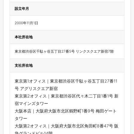
設立年月
2000年11月1日
本社所在地
東京都渋谷区千駄ヶ谷五丁目27番5号 リンクスクエア新宿7階
支社所在地
東京第1オフィス｜東京都渋谷区千駄ヶ谷五丁目27番11
号 アグリスクエア新宿
東京第2オフィス｜東京都渋谷区代々木二丁目1番1号 新
宿マインズタワー
大阪本店｜大阪府大阪市北区鶴野町1番9号 梅田ゲート
タワー
大阪第2オフィス｜大阪府大阪市北区角田町8番47号 阪
急グランドビル14階