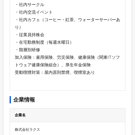
・社内サークル
・社内交流イベント
・社内カフェ（コーヒー・紅茶、ウォーターサーバーあ
り）
・従業員持株会
・在宅勤務制度（毎週水曜日）
・階層別研修
加入保険：雇用保険、労災保険、健康保険（関東ITソフ
トウェア健康保険組合）、厚生年金保険
受動喫煙対策：屋内原則禁煙、喫煙室あり
企業情報
企業名
株式会社ラクス