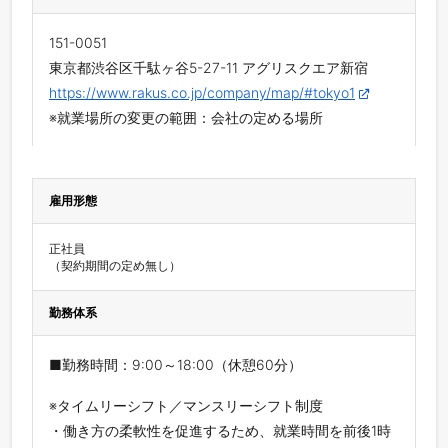
151-0051
東京都渋谷区千駄ヶ谷5-27-11 アグリスクエア新宿
https://www.rakus.co.jp/company/map/#tokyo1
※就業場所の変更の範囲：会社の定める場所
雇用形態
正社員

（契約期間の定め無し）
勤務体系
■勤務時間：9:00～18:00（休憩60分）
※タイムリーシフト／マンスリーシフト制度
・働き方の柔軟性を促進するため、就業時間を前後1時