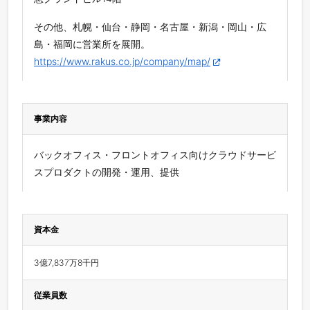
その他、札幌・仙台・静岡・名古屋・新潟・岡山・広
島・福岡に営業所を展開。
https://www.rakus.co.jp/company/map/
事業内容
バックオフィス・フロントオフィス向けクラウドサービ
スプロダクトの開発・運用、提供
資本金
3億7,837万8千円
従業員数