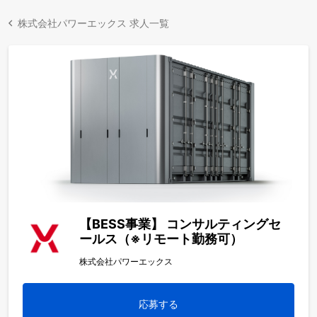
株式会社パワーエックス 求人一覧
【BESS事業】 コンサルティングセ
ールス（※リモート勤務可）
株式会社パワーエックス
応募する