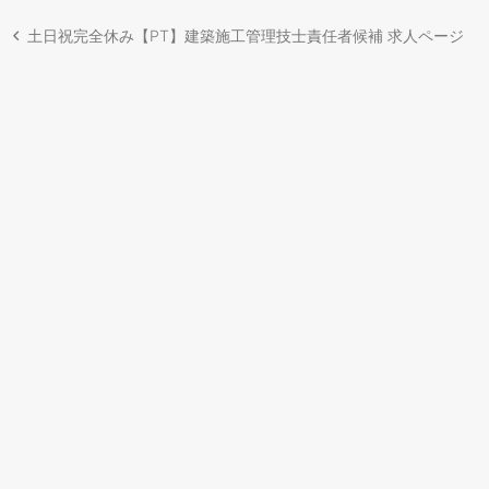
土日祝完全休み【PT】建築施工管理技士責任者候補 求人ページ