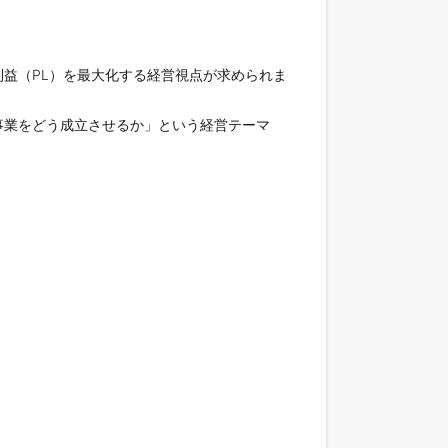
益（PL）を最大化する経営視点が求められま
事業をどう成立させるか」という経営テーマ