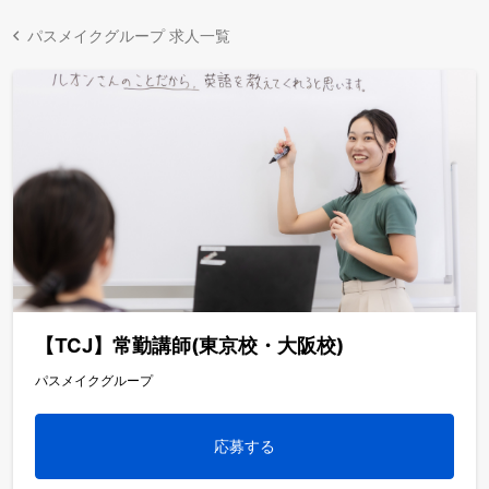
パスメイクグループ 求人一覧
【TCJ】常勤講師(東京校・大阪校)
パスメイクグループ
応募する