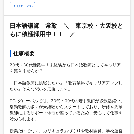
TCJグローバル
日本語講師　常勤　＼　東京校・大阪校と
もに積極採用中！！　／
仕事概要
20代・30代活躍中！未経験から日本語教師としてキャリア
を築きませんか？

「日本語教師に挑戦したい」「教育業界でキャリアアップし
たい」そんな想いを応援します。

TCJグローバルでは、20代・30代の若手教師が多数活躍中。
常勤教師の多くが未経験からスタートしており、研修や先輩
教師によるサポート体制が整っているため、安心して仕事を
始められます。

授業だけでなく、カリキュラムづくりや教材開発、学校運営