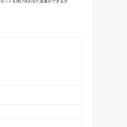
セットを掛け合わせた提案ができる方
