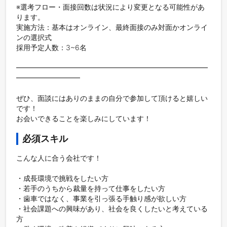
※選考フロー・面接回数は状況により変更となる可能性があ
ります。

実施方法：基本はオンライン、最終面接のみ対面かオンライ
ンの選択式  

採用予定人数：3~6名

━━━━━━━━━━━━━━━━━━━━━━━━━━━
━━━━━━━━━

ぜひ、面談にはありのままの自分で参加して頂けると嬉しい
です！

必須スキル
こんな人に合う会社です！

・成長環境で挑戦をしたい方

・若手のうちから裁量を持って仕事をしたい方

・歯車ではなく、事業を引っ張る手触り感が欲しい方

・社会課題への興味があり、社会を良くしたいと考えている
方   
