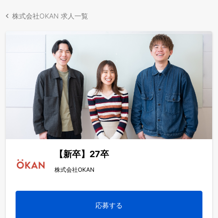
株式会社OKAN 求人一覧
【新卒】27卒
株式会社OKAN
応募する