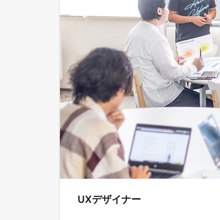
UXデザイナー