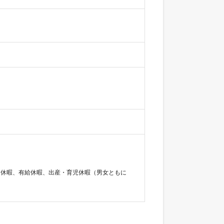
弔休暇、有給休暇、出産・育児休暇（男女ともに