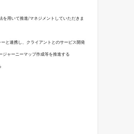
法を用いて推進/マネジメントしていただきま
ャーと連携し、クライアントとのサービス開発
ージャーニーマップ作成等を推進する
