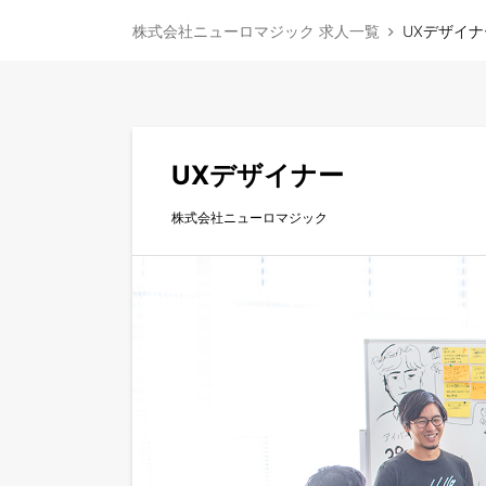
株式会社ニューロマジック 求人一覧
UXデザイナ
UXデザイナー
株式会社ニューロマジック