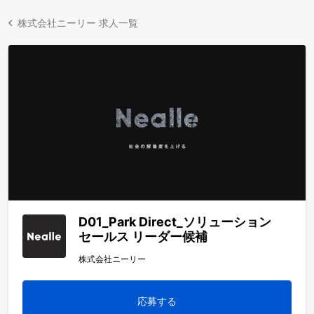
株式会社ニーリー 求人一覧
D01_Park Direct_ソリューション
セールス リーダー候補
株式会社ニーリー
応募する