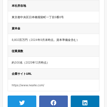
本社所在地
東京都中央区日本橋堀留町一丁目9番8号
資本金
8,802百万円（2024年9月末時点。資本準備金含む）
従業員数
約300名（2025年12月時点）
企業サイトURL
https://www.nealle.com/