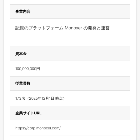
事業内容
記憶のプラットフォーム Monoxer の開発と運営
資本金
100,000,000円
従業員数
173名（2025年12月1日 時点）
企業サイトURL
https://corp.monoxer.com/