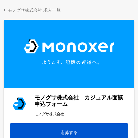
モノグサ株式会社 求人一覧
モノグサ株式会社 カジュアル面談
申込フォーム
モノグサ株式会社
応募する