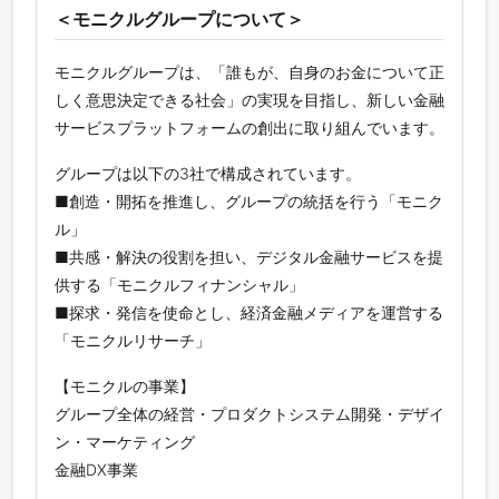
＜モニクルグループについて＞
モニクルグループは、「誰もが、自身のお金について正
しく意思決定できる社会」の実現を目指し、新しい金融
サービスプラットフォームの創出に取り組んでいます。
グループは以下の3社で構成されています。
■創造・開拓を推進し、グループの統括を行う「モニク
ル」
■共感・解決の役割を担い、デジタル金融サービスを提
供する「モニクルフィナンシャル」
■探求・発信を使命とし、経済金融メディアを運営する
「モニクルリサーチ」
【モニクルの事業】
グループ全体の経営・プロダクトシステム開発・デザイ
ン・マーケティング
金融DX事業