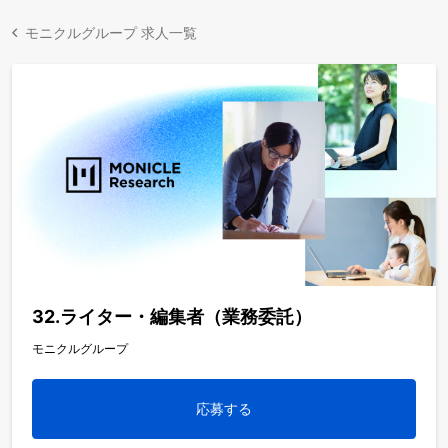
モニクルグループ 求人一覧
32.ライター・編集者（業務委託）
モニクルグループ
応募する