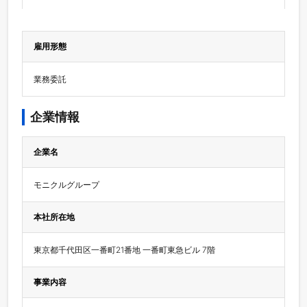
雇用形態
業務委託
企業情報
企業名
モニクルグループ
本社所在地
東京都千代田区一番町21番地 一番町東急ビル 7階
事業内容