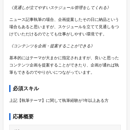
《見通しが立てやすいスケジュール管理をしてくれる》
ニュース記事執筆の場合、企画提案したその日に納品という
場合もあると思いますが、スケジュールを立てて見通しをつ
けていただけるのでとても仕事がしやすい環境です。
《コンテンツを企画・提案することができる》
基本的にはテーマが大まかに指定されますが、良いと思った
コンテンツ企画を提案することができたり、企画が通れば執
筆もできるのでやりがいにつながっています。
必須スキル
上記【執筆テーマ】に関して執筆経験が1年以上ある方
応募概要