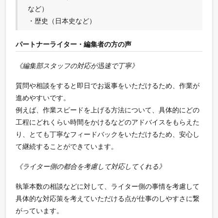
など）
・歴史（日本史など）
パートナーライター・編集者の方の声
《編集部スタッフの対応が迅速で丁寧》
質問や相談をすると即日でお返事をいただけるため、作業が
進めやすいです。
例えば、作業スピードを上げる方法について、具体的にどの
工程にどれくらい時間をかけるなどのアドバイスをもらえた
り、とても丁寧なフィードバックをいただけるため、安心し
て継続することができています。
《ライター側の都合を考慮して対応してくれる》
執筆本数の相談などに対して、ライター側の事情を考慮して
具体的な対応策を考えていただける点が仕事のしやすさに繋
がっています。