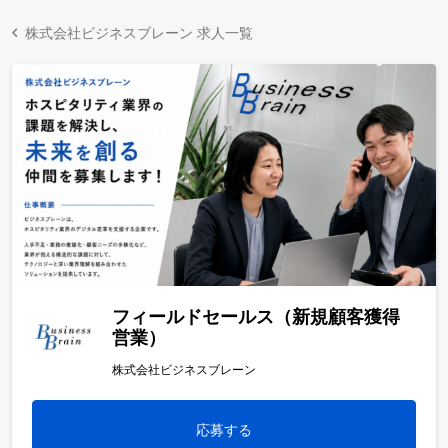
株式会社ビジネスブレーン 求人一覧
フィールドセールス（新規顧客獲得
営業）
株式会社ビジネスブレーン
応募する