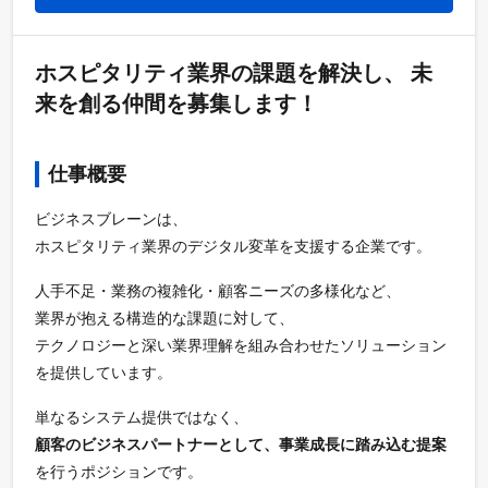
ホスピタリティ業界の課題を解決し、 未
来を創る仲間を募集します！
仕事概要
ビジネスブレーンは、
ホスピタリティ業界のデジタル変革を支援する企業です。
人手不足・業務の複雑化・顧客ニーズの多様化など、
業界が抱える構造的な課題に対して、
テクノロジーと深い業界理解を組み合わせたソリューション
を提供しています。
単なるシステム提供ではなく、
顧客のビジネスパートナーとして、事業成長に踏み込む提案
を行うポジションです。