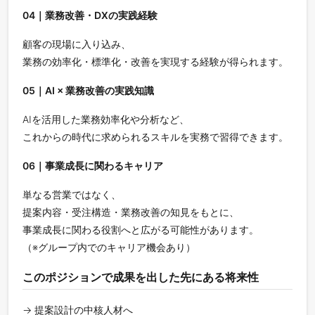
04｜業務改善・DXの実践経験
顧客の現場に入り込み、
業務の効率化・標準化・改善を実現する経験が得られます。
05｜AI × 業務改善の実践知識
AIを活用した業務効率化や分析など、
これからの時代に求められるスキルを実務で習得できます。
06｜事業成長に関わるキャリア
単なる営業ではなく、
提案内容・受注構造・業務改善の知見をもとに、
事業成長に関わる役割へと広がる可能性があります。
（※グループ内でのキャリア機会あり）
このポジションで成果を出した先にある将来性
→ 提案設計の中核人材へ