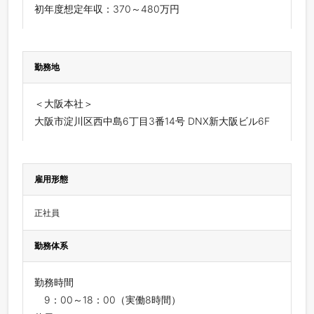
初年度想定年収：370～480万円
勤務地
＜大阪本社＞
大阪市淀川区西中島6丁目3番14号 DNX新大阪ビル6F
雇用形態
正社員
勤務体系
勤務時間
9：00～18：00（実働8時間）