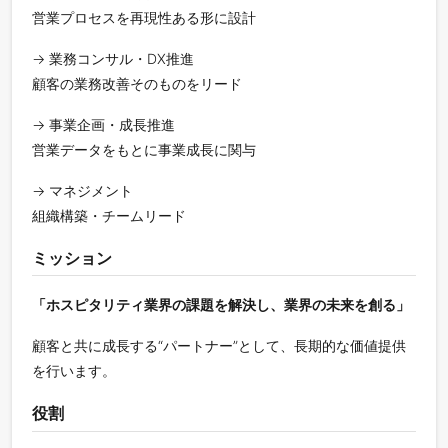
営業プロセスを再現性ある形に設計
→ 業務コンサル・DX推進
顧客の業務改善そのものをリード
→ 事業企画・成長推進
営業データをもとに事業成長に関与
→ マネジメント
組織構築・チームリード
ミッション
「ホスピタリティ業界の課題を解決し、業界の未来を創る」
顧客と共に成長する“パートナー”として、長期的な価値提供
を行います。
役割