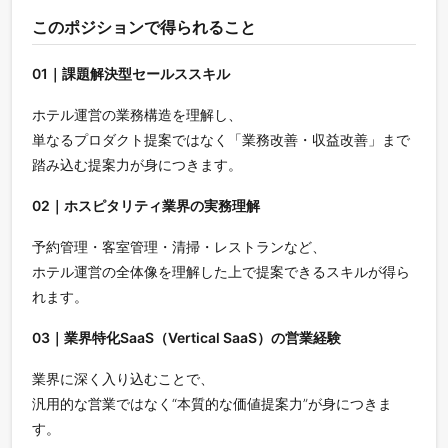
このポジションで得られること
01｜課題解決型セールススキル
ホテル運営の業務構造を理解し、
単なるプロダクト提案ではなく「業務改善・収益改善」まで
踏み込む提案力が身につきます。
02｜ホスピタリティ業界の実務理解
予約管理・客室管理・清掃・レストランなど、
ホテル運営の全体像を理解した上で提案できるスキルが得ら
れます。
03｜業界特化SaaS（Vertical SaaS）の営業経験
業界に深く入り込むことで、
汎用的な営業ではなく“本質的な価値提案力”が身につきま
す。