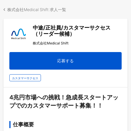
株式会社Medical Shift 求人一覧
中途/正社員/カスタマーサクセス
（リーダー候補）
株式会社Medical Shift
応募する
カスタマーサクセス
4兆円市場への挑戦！急成長スタートアッ
プでのカスタマーサポート募集！！
仕事概要