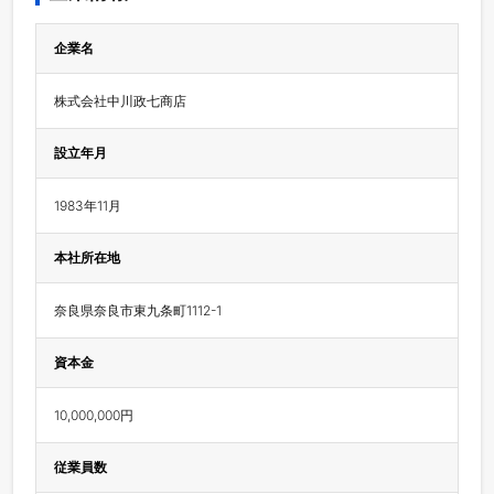
企業名
株式会社中川政七商店
設立年月
1983年11月
本社所在地
奈良県奈良市東九条町1112-1
資本金
10,000,000円
従業員数