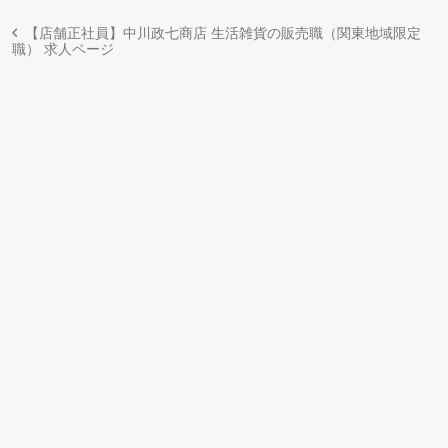
【店舗正社員】中川政七商店 生活雑貨の販売職（関東地域限定
職） 求人ページ