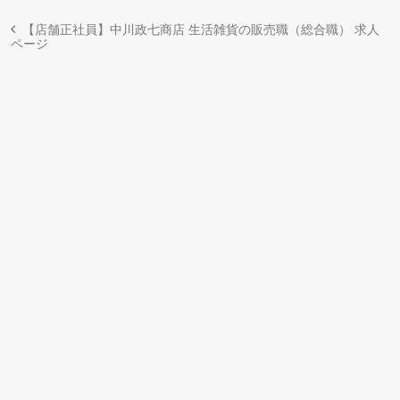
【店舗正社員】中川政七商店 生活雑貨の販売職（総合職） 求人
ページ