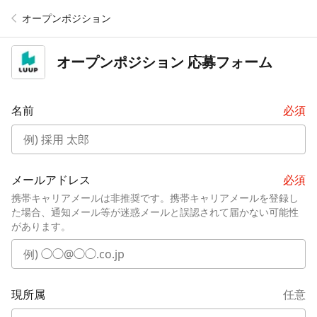
オープンポジション
オープンポジション
応募フォーム
名前
必須
メールアドレス
必須
携帯キャリアメールは非推奨です。携帯キャリアメールを登録し
た場合、通知メール等が迷惑メールと誤認されて届かない可能性
があります。
現所属
任意