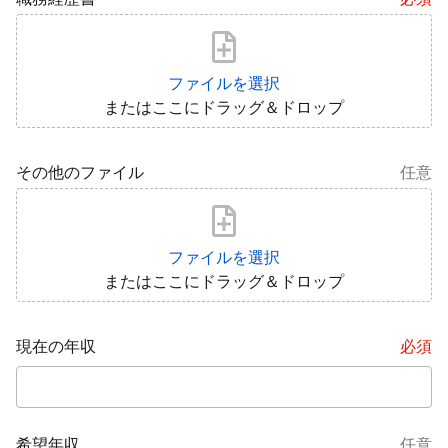
ファイルを選択
またはここにドラッグ＆ドロップ
その他のファイル
任意
ファイルを選択
またはここにドラッグ＆ドロップ
現在の年収
必須
希望年収
任意