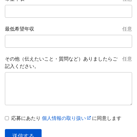
最低希望年収
任意
その他（伝えたいこと・質問など）ありましたらご
任意
記入ください。
応募にあたり
個人情報の取り扱い
に同意します
送信する