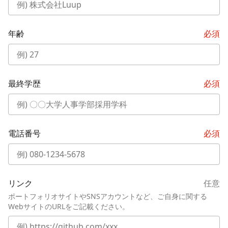
年齢
必須
最終学歴
必須
電話番号
必須
リンク
任意
ポートフォリオサイトやSNSアカウントなど、ご自身に関する
WebサイトのURLをご記載ください。