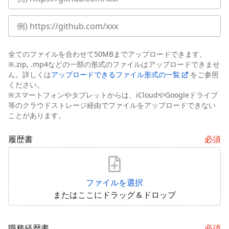
全てのファイルを合わせて50MBまでアップロードできます。
※.zip, .mp4などの一部の形式のファイルはアップロードできませ
ん。詳しくは
アップロードできるファイル形式の一覧
をご参照
ください。
※スマートフォンやタブレットからは、iCloudやGoogleドライブ
等のクラウドストレージ経由でファイルをアップロードできない
ことがあります。
履歴書
必須
ファイルを選択
またはここにドラッグ＆ドロップ
職務経歴書
必須