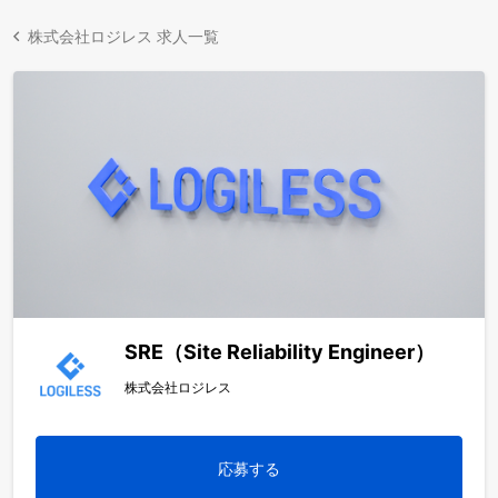
株式会社ロジレス 求人一覧
SRE（Site Reliability Engineer）
株式会社ロジレス
応募する