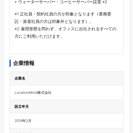
• ウォーターサーバー・コーヒーサーバー設置 ※2
※1 正社員・契約社員の方が対象となります（業務委
託・派遣社員の方は対象外となります）。
※2 雇用形態を問わず、オフィスに出社されるすべての
方にご利用いただけます。
企業情報
企業名
LocationMind株式会社
設立年月
2019年2月