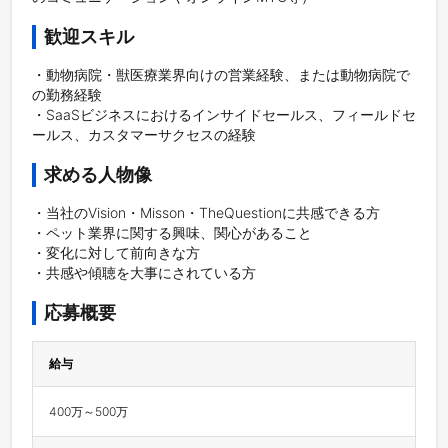
歓迎スキル
・動物病院・獣医療業界向けの営業経験、または動物病院で
の勤務経験

・SaaSビジネスにおけるインサイドセールス、フィールドセ
ールス、カスタマーサクセスの経験
求める人物像
・当社のVision・Misson・TheQuestionに共感できる方

・ペット業界に関する興味、関心があること

・変化に対して前向きな方

・共感や傾聴を大事にされている方
応募概要
給与
400万～500万