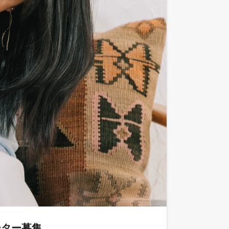
ーター募集