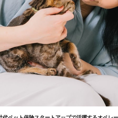
世代ペット保険スタートアップで活躍するオペレ