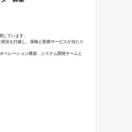
開しています。

な状況を打破し、保険と医療サービスが当たり
、オペレーション構築、システム開発チームと

