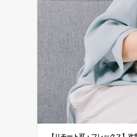
【リモート可・フレックス】次