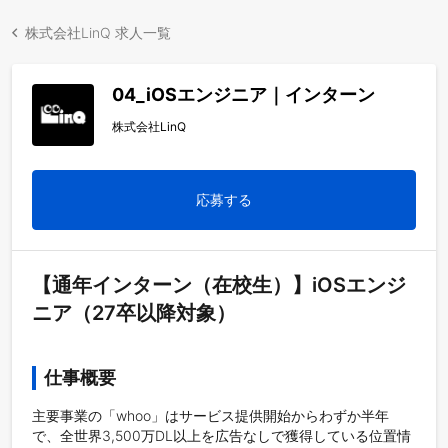
株式会社LinQ 求人一覧
04_iOSエンジニア｜インターン
株式会社LinQ
応募する
【通年インターン（在校生）】iOSエンジ
ニア（27卒以降対象）
仕事概要
主要事業の「whoo」はサービス提供開始からわずか半年
で、全世界3,500万DL以上を広告なしで獲得している位置情