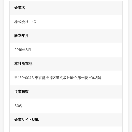
企業名
株式会社LinQ
設立年月
2019年8月
本社所在地
〒150-0043 東京都渋谷区道玄坂1-19-9 第一暁ビル3階
従業員数
30名
企業サイトURL