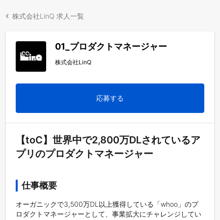
株式会社LinQ 求人一覧
01_プロダクトマネージャー
株式会社LinQ
応募する
【toC】世界中で2,800万DLされているア
プリのプロダクトマネージャー
仕事概要
オーガニックで3,500万DL以上獲得している「whoo」のプ
ロダクトマネージャーとして、事業拡大にチャレンジしてい