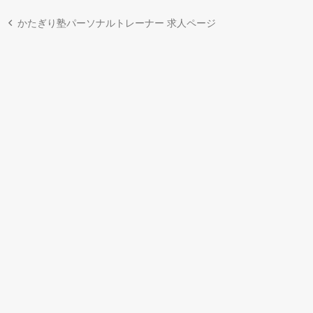
かたぎり塾パーソナルトレーナー 求人ページ