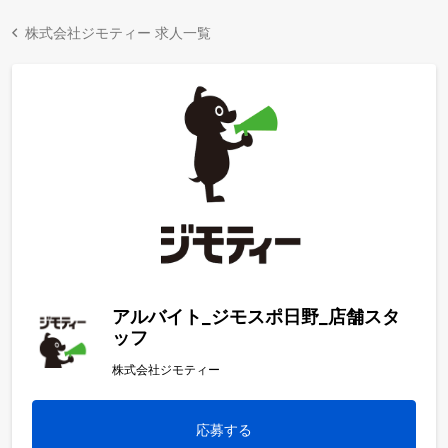
株式会社ジモティー 求人一覧
アルバイト_ジモスポ日野_店舗スタ
ッフ
株式会社ジモティー
応募する