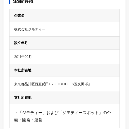
企業情報
企業名
株式会社ジモティー
設立年月
2011年02月
本社所在地
東京都品川区西五反田1-2-10 CIRCLES五反田2階
支社所在地
・「ジモティー」および「ジモティースポット」の企
画・開発・運営