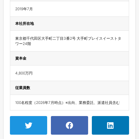
2019年7月
本社所在地
東京都千代田区大手町二丁目3番2号 大手町プレイスイーストタ
ワー24階
資本金
4,800万円
従業員数
100名程度（2026年7月時点）※出向、業務委託、派遣社員含む