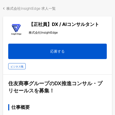
株式会社InsightEdge 求人一覧
【正社員】DX / AIコンサルタント
株式会社InsightEdge
応募する
ビジネス職
住友商事グループのDX推進コンサル・プ
リセールスを募集！
仕事概要