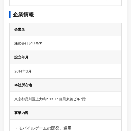
企業情報
企業名
株式会社グリモア
設立年月
2014年3月
本社所在地
東京都品川区上大崎2-13-17 目黒東急ビル7階
事業内容
・モバイルゲームの開発、運用