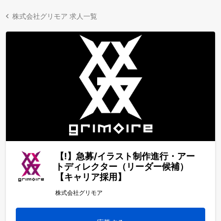
株式会社グリモア 求人一覧
【!】急募/イラスト制作進行・アー
トディレクター（リーダー候補）
【キャリア採用】
株式会社グリモア