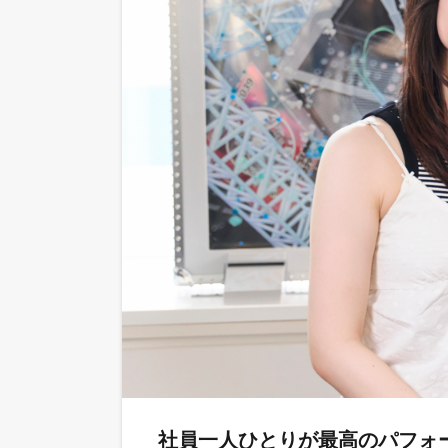
社員一人ひとりが最高のパフォ