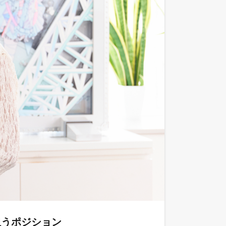
担うポジション