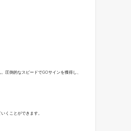
。圧倒的なスピードでGOサインを獲得し、
いくことができます。
