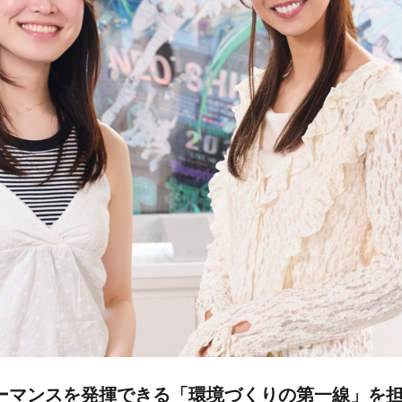
ーマンスを発揮できる「環境づくりの第一線」を