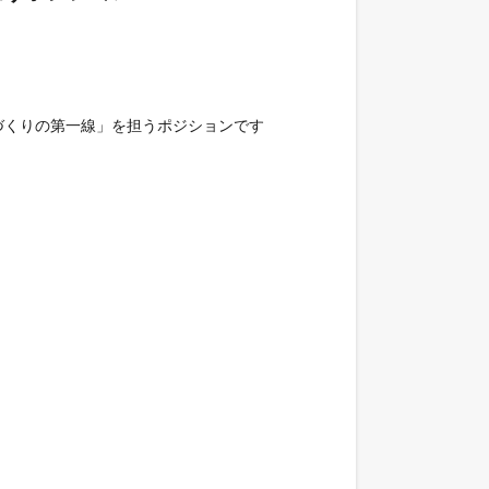
くりの第一線」を担うポジションです
