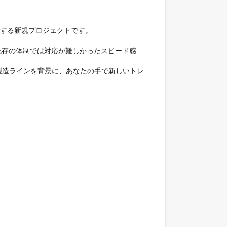
する新規プロジェクトです。

既存の体制では対応が難しかったスピード感
製造ラインを背景に、あなたの手で新しいトレ