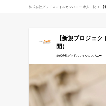
株式会社グッドスマイルカンパニー 求人一覧
【
【新規プロジェク
開）
株式会社グッドスマイルカンパニー