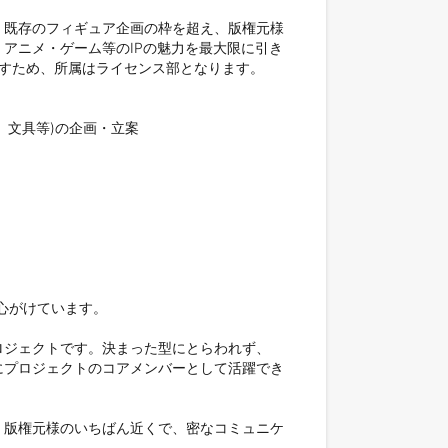
、既存のフィギュア企画の枠を超え、版権元様
アニメ・ゲーム等のIPの魅力を最大限に引き
すため、所属はライセンス部となります。

文具等)の企画・立案

がけています。

ロジェクトです。決まった型にとらわれず、
にプロジェクトのコアメンバーとして活躍でき
。版権元様のいちばん近くで、密なコミュニケ