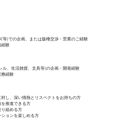
ズ等)での企画、または版権交渉・営業のご経験

務経験
レル、生活雑貨、文具等)の企画・開発経験

業務経験
対し、深い情熱とリスペクトをお持ちの方

を推進できる方

り組める方

ーションを楽しめる方