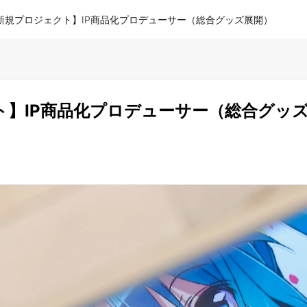
新規プロジェクト】IP商品化プロデューサー（総合グッズ展開）
ト】IP商品化プロデューサー（総合グッ