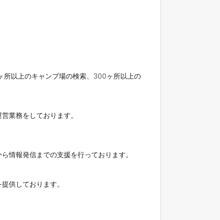
ヶ所以上のキャンプ場の検索、300ヶ所以上の
営業務をしております。

ら情報発信までの支援を行っております。

提供しております。
