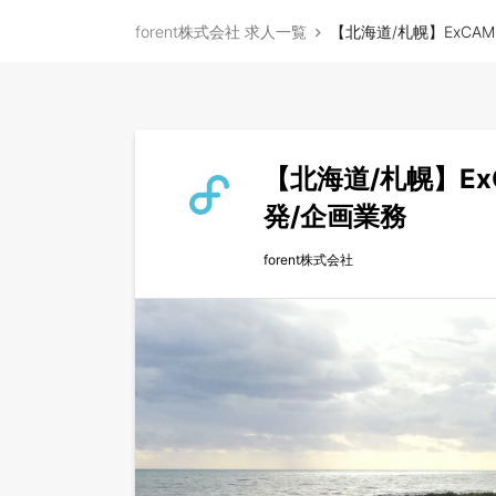
forent株式会社 求人一覧
【北海道/札幌】ExCA
【北海道/札幌】Ex
発/企画業務
forent株式会社