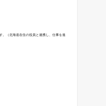
す。（北海道在住の役員と連携し、仕事を進