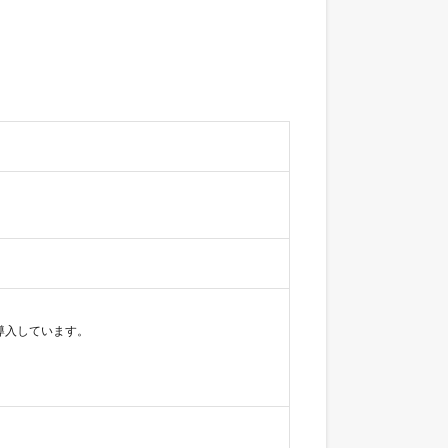
入しています。
