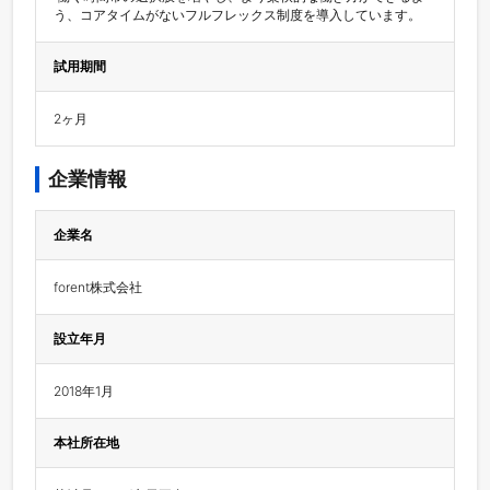
う、コアタイムがないフルフレックス制度を導入しています。
試用期間
2ヶ月
企業情報
企業名
forent株式会社
設立年月
2018年1月
本社所在地