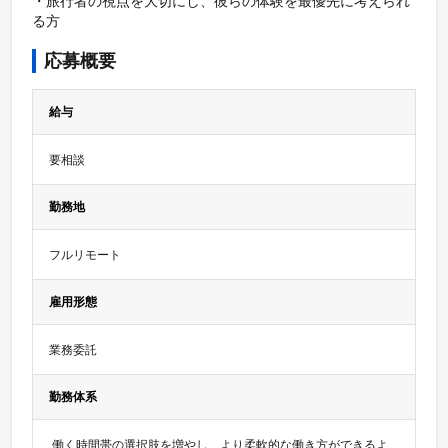
・旅行者の視点を大切にし、彼らの体験を最優先に考えられ
応募概要
給与
要相談
勤務地
フルリモート
雇用形態
業務委託
勤務体系
 働く時間帯の選択肢を増やし、より柔軟的な働き方ができるよ