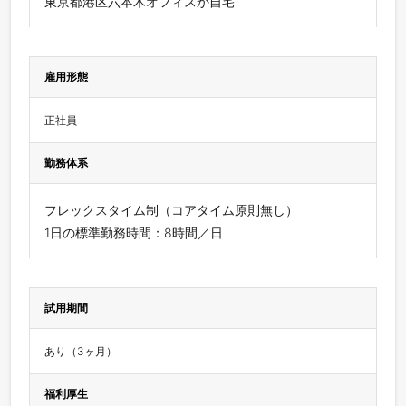
東京都港区六本木オフィスか自宅
雇用形態
正社員
勤務体系
フレックスタイム制（コアタイム原則無し）
1日の標準勤務時間：8時間／日
試用期間
あり（3ヶ月）
福利厚生