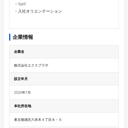
・1on1
・入社オリエンテーション
企業情報
企業名
株式会社エクスプラザ
設立年月
2020年7月
本社所在地
東京都港区六本木４丁目８－５