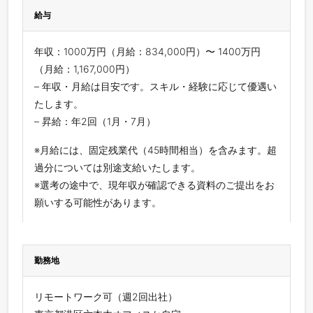
給与
年収：1000万円（月給：834,000円）〜 1400万円
（月給：1,167,000円）
– 年収・月給は目安です。スキル・経験に応じて優遇い
たします。
– 昇給：年2回（1月・7月）
※月給には、固定残業代（45時間相当）を含みます。超
過分については別途支給いたします。
※選考の途中で、現年収が確認できる資料のご提出をお
願いする可能性があります。
勤務地
リモートワーク可（週2回出社）