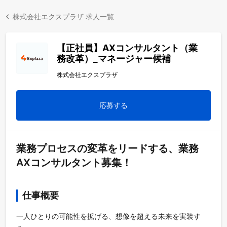
株式会社エクスプラザ 求人一覧
【正社員】AXコンサルタント（業
務改革）_マネージャー候補
株式会社エクスプラザ
応募する
業務プロセスの変革をリードする、業務
AXコンサルタント募集！
仕事概要
一人ひとりの可能性を拡げる、想像を超える未来を実装す