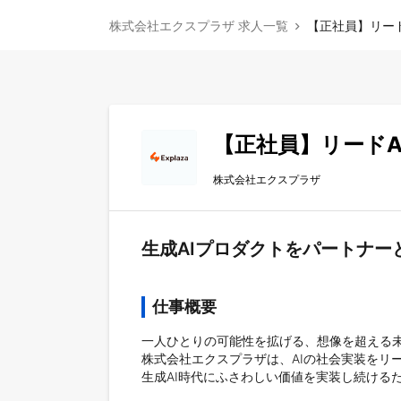
株式会社エクスプラザ 求人一覧
【正社員】リード
【正社員】リードA
株式会社エクスプラザ
生成AIプロダクトをパートナー
仕事概要
一人ひとりの可能性を拡げる、想像を超える未
株式会社エクスプラザは、AIの社会実装をリー
生成AI時代にふさわしい価値を実装し続ける