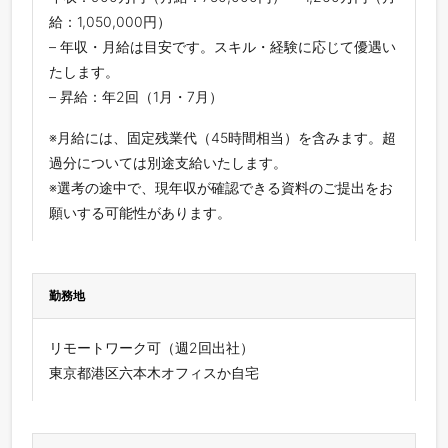
給：1,050,000円）
– 年収・月給は目安です。スキル・経験に応じて優遇い
たします。
– 昇給：年2回（1月・7月）
※月給には、固定残業代（45時間相当）を含みます。超
過分については別途支給いたします。
※選考の途中で、現年収が確認できる資料のご提出をお
願いする可能性があります。
勤務地
リモートワーク可（週2回出社）
東京都港区六本木オフィスか自宅