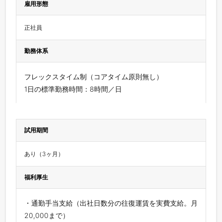
雇用形態
正社員
勤務体系
フレックスタイム制（コアタイム原則無し）
1日の標準勤務時間：8時間／日
試用期間
あり（3ヶ月）
福利厚生
・通勤手当支給（出社日数分の往復運賃を実費支給。月
20,000まで）