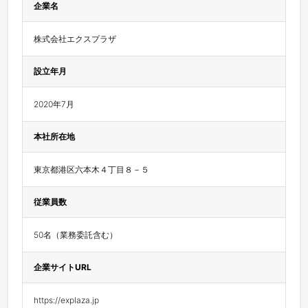
企業名
株式会社エクスプラザ
設立年月
2020年7月
本社所在地
東京都港区六本木４丁目８－５
従業員数
50名（業務委託含む）
企業サイトURL
https://explaza.jp