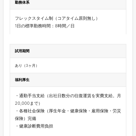
勤務体系
フレックスタイム制（コアタイム原則無し）
1日の標準勤務時間：8時間／日
試用期間
あり（3ヶ月）
福利厚生
・通勤手当支給（出社日数分の往復運賃を実費支給。月
20,000まで）
・各種社会保険（厚生年金・健康保険・雇用保険・労災
保険）完備
・健康診断費用負担