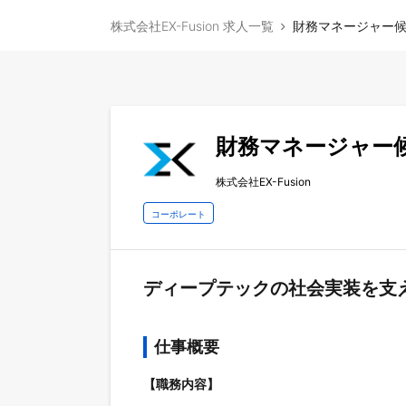
株式会社EX-Fusion 求人一覧
財務マネージャー
財務マネージャー
株式会社EX-Fusion
コーポレート
ディープテックの社会実装を支
仕事概要
【職務内容】