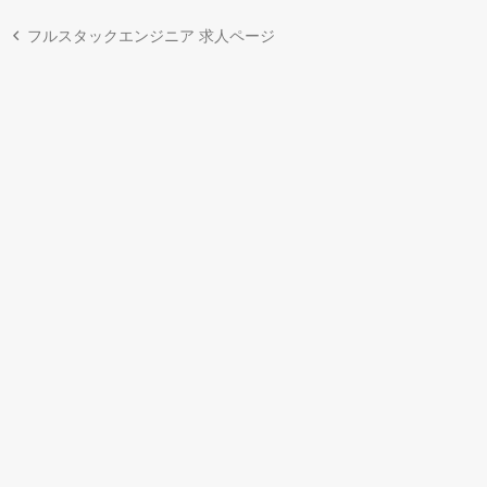
フルスタックエンジニア 求人ページ