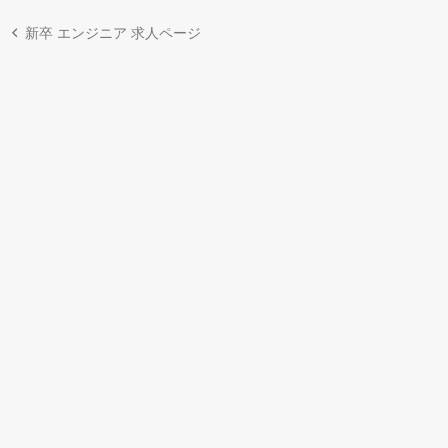
新卒 エンジニア 求人ページ