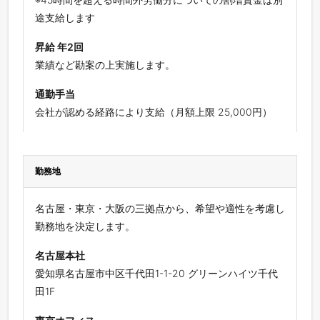
途支給します
昇給 年2回
業績など勘案の上実施します。
通勤手当
会社が認める経路により支給（月額上限 25,000円）
勤務地
名古屋・東京・大阪の三拠点から、希望や適性を考慮し
勤務地を決定します。
名古屋本社
愛知県名古屋市中区千代田1-1-20 グリーンハイツ千代
田1F