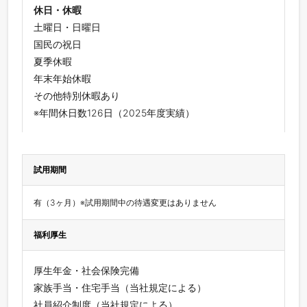
休日・休暇
土曜日・日曜日
国民の祝日
夏季休暇
年末年始休暇
その他特別休暇あり
※年間休日数126日（2025年度実績）
試用期間
有（3ヶ月）※試用期間中の待遇変更はありません
福利厚生
厚生年金・社会保険完備
家族手当・住宅手当（当社規定による）
社員紹介制度（当社規定による）