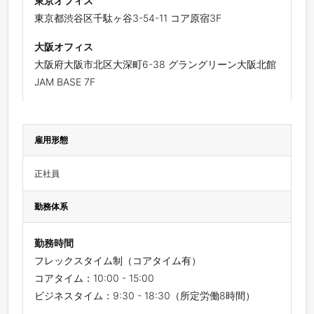
東京オフィス
東京都渋谷区千駄ヶ谷3-54-11 コア原宿3F
大阪オフィス
大阪府大阪市北区大深町6-38 グラングリーン大阪北館
JAM BASE 7F
雇用形態
正社員
勤務体系
勤務時間
フレックスタイム制（コアタイム有）
コアタイム：10:00 - 15:00
ビジネスタイム：9:30 - 18:30（所定労働8時間）