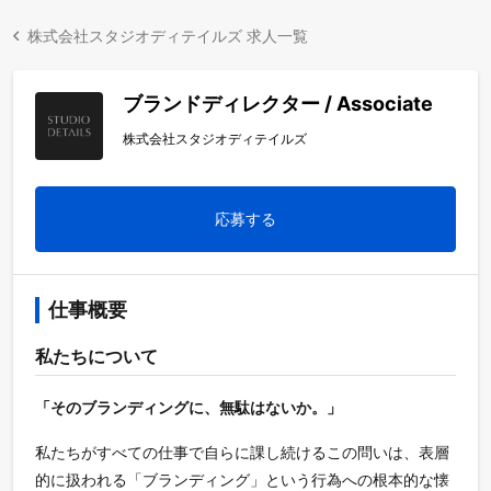
株式会社スタジオディテイルズ 求人一覧
ブランドディレクター / Associate
株式会社スタジオディテイルズ
応募する
仕事概要
私たちについて
「そのブランディングに、無駄はないか。」
私たちがすべての仕事で自らに課し続けるこの問いは、表層
的に扱われる「ブランディング」という行為への根本的な懐