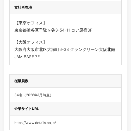
支社所在地
【東京オフィス】
東京都渋谷区千駄ヶ谷3-54-11 コア原宿3F
【大阪オフィス】
大阪府大阪市北区大深町6-38 グラングリーン大阪北館
JAM BASE 7F
従業員数
34名（2026年1月時点）
企業サイトURL
https://www.details.co.jp/