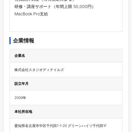
研修・講座サポート（年間上限 50,000円）
MacBook Pro支給
企業情報
企業名
株式会社スタジオディテイルズ
設立年月
2009年
本社所在地
愛知県名古屋市中区千代田1-1-20 グリーンハイツ千代田1F