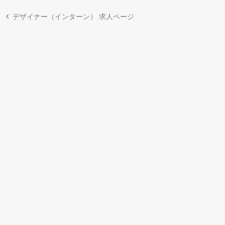
デザイナー（インターン） 求人ページ