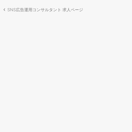
SNS広告運用コンサルタント 求人ページ