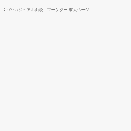
02-カジュアル面談｜マーケター 求人ページ