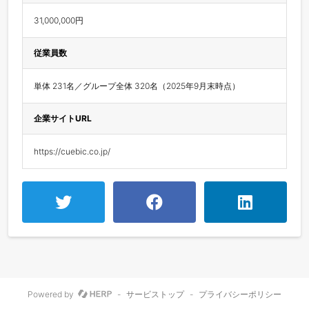
31,000,000円
従業員数
単体 231名／グループ全体 320名（2025年9月末時点）
企業サイトURL
https://cuebic.co.jp/
Powered by
-
サービストップ
-
プライバシーポリシー