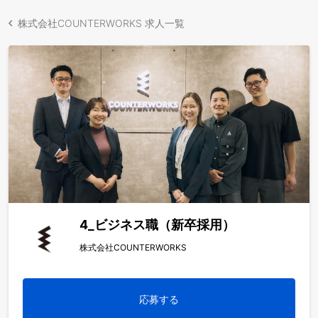
株式会社COUNTERWORKS 求人一覧
4_ビジネス職（新卒採用）
株式会社COUNTERWORKS
応募する