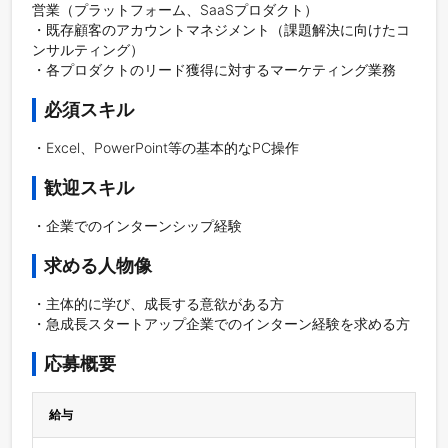
営業（プラットフォーム、SaaSプロダクト）

・既存顧客のアカウントマネジメント（課題解決に向けたコ
ンサルティング）

必須スキル
歓迎スキル
求める人物像
・主体的に学び、成長する意欲がある方

・急成長スタートアップ企業でのインターン経験を求める方
応募概要
給与