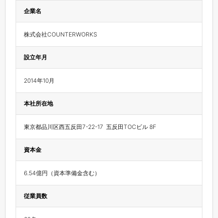
企業名
株式会社COUNTERWORKS
設立年月
2014年10月
本社所在地
東京都品川区西五反田7-22-17  五反田TOCビル 8F
資本金
6.54億円（資本準備金含む）
従業員数