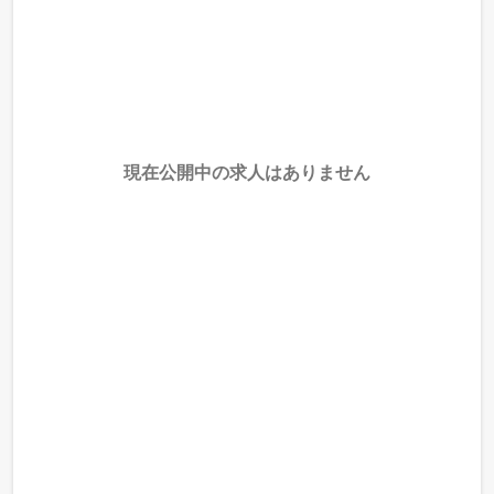
現在公開中の求人はありません