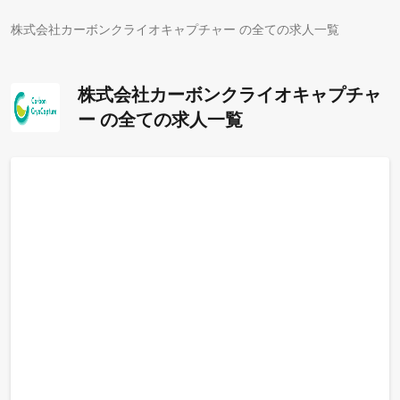
株式会社カーボンクライオキャプチャー の全ての求人一覧
株式会社カーボンクライオキャプチャ
ー の全ての求人一覧