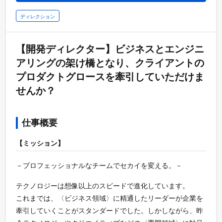
ディレクション
【開発ディレクター】ビジネスとエンジニ
アリングの架け橋となり、クライアントの
プロダクトグロースを牽引していただけま
せんか？
仕事概要
【ミッション】
－プロフェッショナルなチームでセカイを変える。－
テクノロジーは想像以上のスピードで進化しています。
これまでは、〈ビジネス領域〉に精通したリーダーが企業を
牽引していくことがスタンダードでした。しかしながら、昨