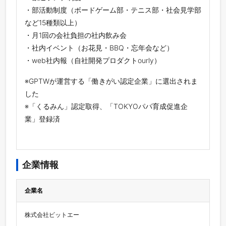
・部活動制度（ボードゲーム部・テニス部・社会見学部
など15種類以上）
・月1回の会社負担の社内飲み会
・社内イベント（お花見・BBQ・忘年会など）
・web社内報（自社開発プロダクトourly）
※GPTWが運営する「働きがい認定企業」に選出されま
した
※「くるみん」認定取得、「TOKYOパパ育成促進企
業」登録済
企業情報
企業名
株式会社ビットエー