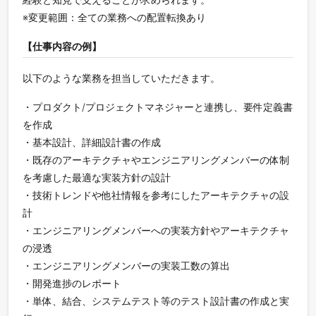
※変更範囲：全ての業務への配置転換あり
【仕事内容の例】
以下のような業務を担当していただきます。
・プロダクト/プロジェクトマネジャーと連携し、要件定義書
を作成
・基本設計、詳細設計書の作成
・既存のアーキテクチャやエンジニアリングメンバーの体制
を考慮した最適な実装方針の設計
・技術トレンドや他社情報を参考にしたアーキテクチャの設
計
・エンジニアリングメンバーへの実装方針やアーキテクチャ
の浸透
・エンジニアリングメンバーの実装工数の算出
・開発進捗のレポート
・単体、結合、システムテスト等のテスト設計書の作成と実