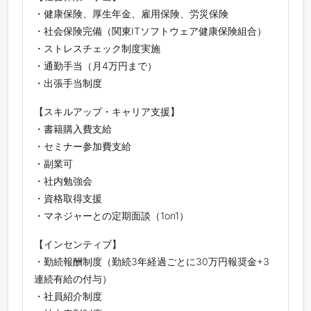
・健康保険、厚生年金、雇用保険、労災保険
・社会保険完備（関東ITソフトウェア健康保険組合）
・ストレスチェック制度実施
・通勤手当（月4万円まで）
・出張手当制度
【スキルアップ・キャリア支援】
・書籍購入費支給
・セミナー参加費支給
・副業可
・社内勉強会
・資格取得支援
・マネジャーとの定期面談（1on1）
【インセンティブ】
・勤続報酬制度（勤続3年経過ごとに30万円報奨金+3
連続有給の付与）
・社員紹介制度