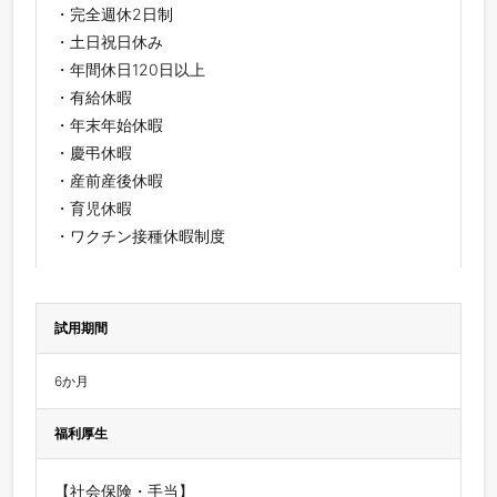
・完全週休2日制
・土日祝日休み
・年間休日120日以上
・有給休暇
・年末年始休暇
・慶弔休暇
・産前産後休暇
・育児休暇
・ワクチン接種休暇制度
試用期間
6か月
福利厚生
【社会保険・手当】