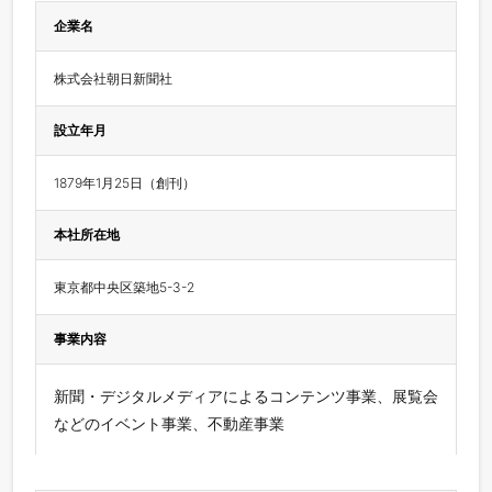
企業名
株式会社朝日新聞社
設立年月
1879年1月25日（創刊）
本社所在地
東京都中央区築地5-3-2
事業内容
新聞・デジタルメディアによるコンテンツ事業、展覧会
などのイベント事業、不動産事業