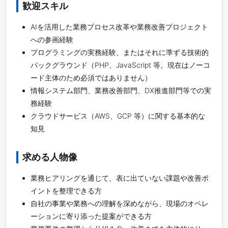
歓迎スキル
AIを活用した業務プロセス改革や業務改善プロジェクト
への参画経験
プログラミングの実務経験、またはそれに準ずる技術的
バックグラウンド（PHP、JavaScript 等。現在はノーコ
ード主体のため必須ではありません）
情報システム部門、業務改善部門、DX推進部門等での実
務経験
クラウドサービス（AWS、GCP 等）に関する基本的な
知見
求める人物像
業務ヒアリングを通じて、表に出ていない課題や改善ポ
イントを整理できる方
自社の事業や業務への理解を深めながら、現場のオペレ
ーションに寄り添った提案ができる方