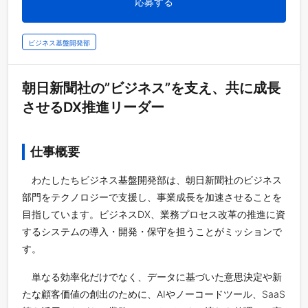
応募する
ビジネス基盤開発部
朝日新聞社の”ビジネス”を支え、共に成長
させるDX推進リーダー
仕事概要
わたしたちビジネス基盤開発部は、朝日新聞社のビジネス
部門をテクノロジーで支援し、事業成長を加速させることを
目指しています。ビジネスDX、業務プロセス改革の推進に資
するシステムの導入・開発・保守を担うことがミッションで
す。
単なる効率化だけでなく、データに基づいた意思決定や新
たな顧客価値の創出のために、AIやノーコードツール、SaaS