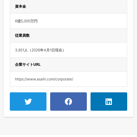
資本金
6億5,000万円
従業員数
3,651人（2026年4月1日現在）
企業サイトURL
https://www.asahi.com/corporate/