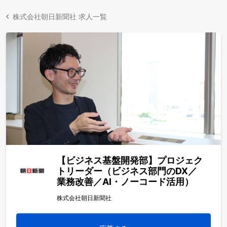
株式会社朝日新聞社 求人一覧
【ビジネス基盤開発部】プロジェク
トリーダー（ビジネス部門のDX／
業務改善／AI・ノーコード活用）
株式会社朝日新聞社