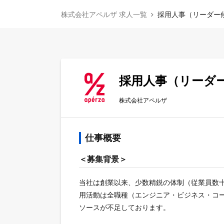
株式会社アペルザ 求人一覧
採用人事（リーダー
採用人事（リーダ
株式会社アペルザ
仕事概要
＜募集背景＞
当社は創業以来、少数精鋭の体制（従業員数
用活動は全職種（エンジニア・ビジネス・コー
ソースが不足しております。