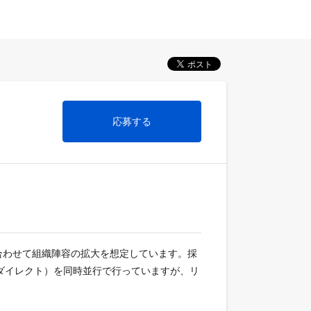
応募する
合わせて組織陣容の拡大を想定しています。採
ダイレクト）を同時並行で行っていますが、リ