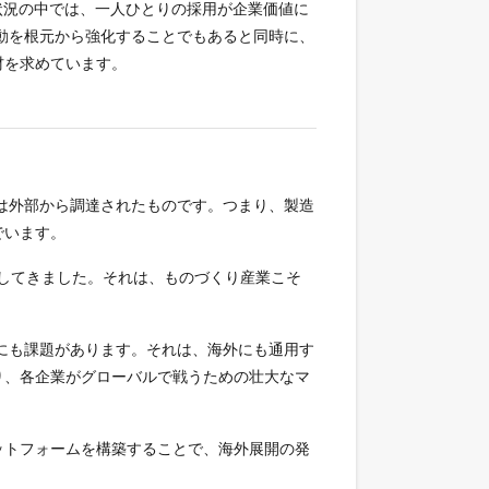
状況の中では、一人ひとりの採用が企業価値に
動を根元から強化することでもあると同時に、
材を求めています。
は外部から調達されたものです。つまり、製造
でいます。
供してきました。それは、ものづくり産業こそ
にも課題があります。それは、海外にも通用す
り、各企業がグローバルで戦うための壮大なマ
ットフォームを構築することで、海外展開の発