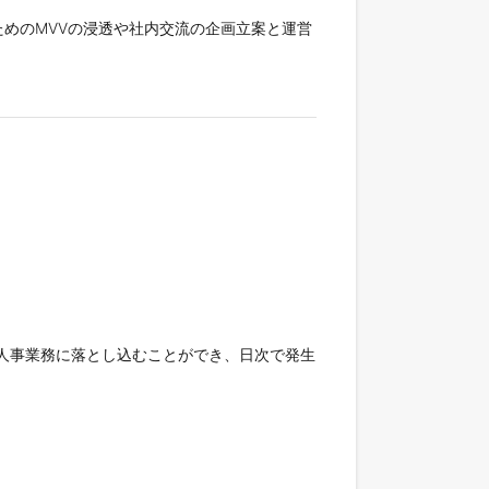
めのMVVの浸透や社内交流の企画立案と運営
で人事業務に落とし込むことができ、日次で発生