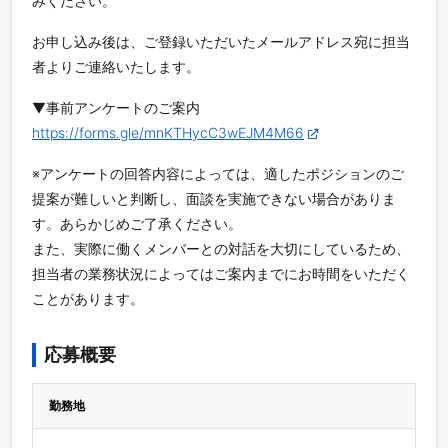
みください。
お申し込み後は、ご登録いただいたメールアドレス宛に担当
者よりご連絡いたします。
▼事前アンケートのご案内
https://forms.gle/mnKTHycC3wEJM4M66
※アンケートの回答内容によっては、適したポジションのご
提案が難しいと判断し、面談を実施できない場合がありま
す。あらかじめご了承ください。
また、実際に働くメンバーとの対話を大切にしているため、
担当者の業務状況によってはご案内までにお時間をいただく
ことがあります。
応募概要
勤務地