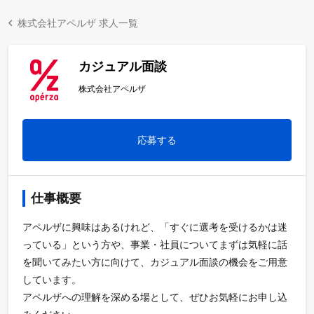
株式会社アペルザ 求人一覧
カジュアル面談
株式会社アペルザ
応募する
仕事概要
アペルザに興味はあるけれど、「すぐに選考を受けるかは迷
っている」という方や、事業・社員についてまずは気軽に話
を聞いてみたい方に向けて、カジュアル面談の機会をご用意
しています。
アペルザへの理解を深める場として、ぜひお気軽にお申し込