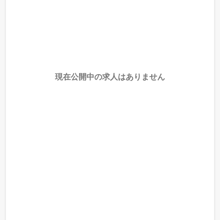
現在公開中の求人はありません