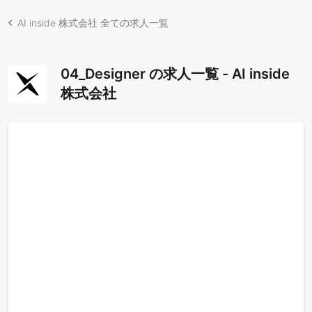
AI inside 株式会社 全ての求人一覧
04_Designer の求人一覧 - AI inside
株式会社